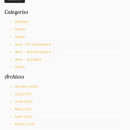
Categories
Création
Divers
Japon
Jeux – Et si je jouais à「…」
Jeux – Je joue aussi à「…」
Jeux – Je joue à「…」
Outils
Archives
January 2025
July 2022
June 2022
May 2022
April 2022
March 2022