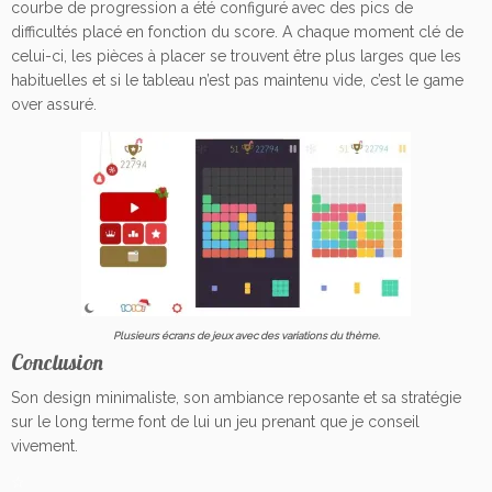
courbe de progression a été configuré avec des pics de
difficultés placé en fonction du score. A chaque moment clé de
celui-ci, les pièces
à
placer se trouvent
ê
tre plus larges que les
habituelles et si le tableau n’est pas maintenu vide, c’est le game
over assuré.
Plusieurs
é
crans de jeux avec des variations du thème.
Conclusion
Son design minimaliste, son ambiance reposante et sa stratégie
sur le long terme font de lui un jeu prenant que je conseil
vivement.
☆