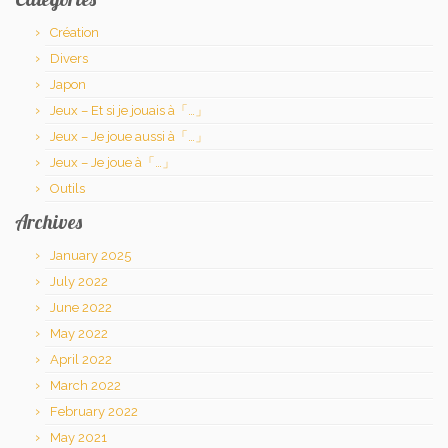
Création
Divers
Japon
Jeux – Et si je jouais à「…」
Jeux – Je joue aussi à「…」
Jeux – Je joue à「…」
Outils
Archives
January 2025
July 2022
June 2022
May 2022
April 2022
March 2022
February 2022
May 2021