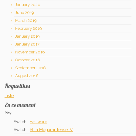
January 2020
June 2019
March 2019
February 2019
January 2019
January 2017
November 2016
October 2016
September 2016
August 2016
Roguelikes
Liste
En ce moment
Play
Switch :
Eastward
Switch :
Shin Megami Tensei V