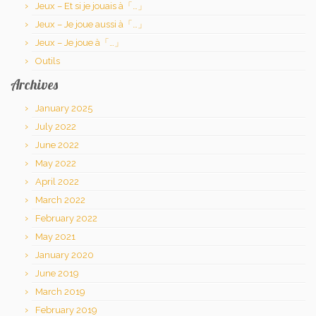
Jeux – Et si je jouais à「…」
Jeux – Je joue aussi à「…」
Jeux – Je joue à「…」
Outils
Archives
January 2025
July 2022
June 2022
May 2022
April 2022
March 2022
February 2022
May 2021
January 2020
June 2019
March 2019
February 2019