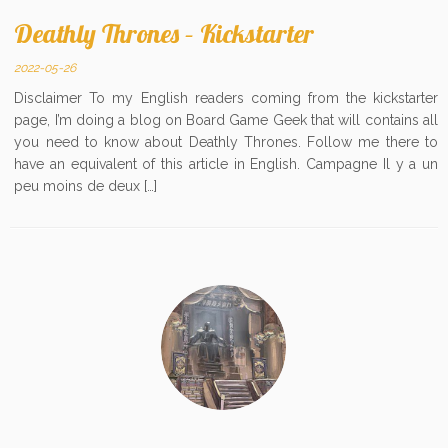
Deathly Thrones – Kickstarter
2022-05-26
Disclaimer To my English readers coming from the kickstarter
page, I’m doing a blog on Board Game Geek that will contains all
you need to know about Deathly Thrones. Follow me there to
have an equivalent of this article in English. Campagne Il y a un
peu moins de deux […]