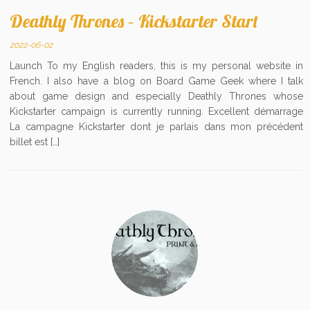
Deathly Thrones – Kickstarter Start
2022-06-02
Launch To my English readers, this is my personal website in
French. I also have a blog on Board Game Geek where I talk
about game design and especially Deathly Thrones whose
Kickstarter campaign is currently running. Excellent démarrage
La campagne Kickstarter dont je parlais dans mon précédent
billet est […]