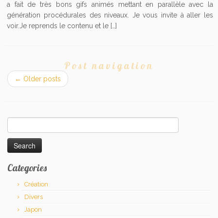
a fait de très bons gifs animés mettant en parallèle avec la
génération procédurales des niveaux. Je vous invite à aller les
voir.Je reprends le contenu et le […]
Post navigation
←
Older posts
Search
for:
Categories
Création
Divers
Japon