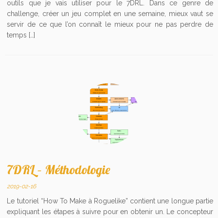
outils que je vais utiliser pour le 7DRL. Dans ce genre de
challenge, créer un jeu complet en une semaine, mieux vaut se
servir de ce que l’on connaît le mieux pour ne pas perdre de
temps […]
7DRL – Méthodologie
2019-02-16
Le tutoriel “How To Make à Roguelike” contient une longue partie
expliquant les étapes à suivre pour en obtenir un. Le concepteur