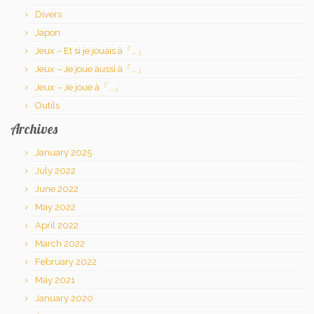
Divers
Japon
Jeux – Et si je jouais à「…」
Jeux – Je joue aussi à「…」
Jeux – Je joue à「…」
Outils
Archives
January 2025
July 2022
June 2022
May 2022
April 2022
March 2022
February 2022
May 2021
January 2020