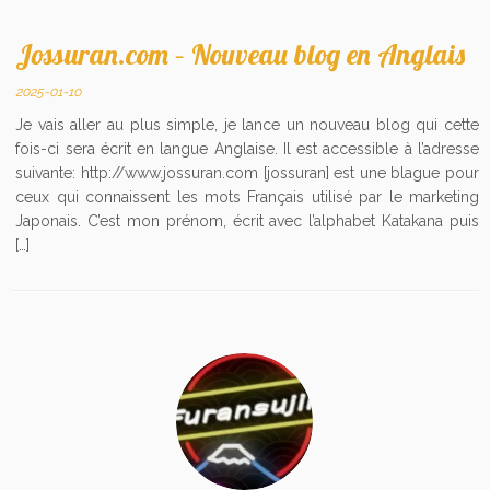
Jossuran.com – Nouveau blog en Anglais
2025-01-10
Je vais aller au plus simple, je lance un nouveau blog qui cette
fois-ci sera écrit en langue Anglaise. Il est accessible à l’adresse
suivante: http://www.jossuran.com [jossuran] est une blague pour
ceux qui connaissent les mots Français utilisé par le marketing
Japonais. C’est mon prénom, écrit avec l’alphabet Katakana puis
[…]