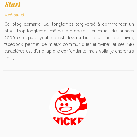
Start
2016-09-08
Ce blog démarre. J’ai longtemps tergiversé à commencer un
blog. Trop longtemps même, la mode était au milieu des années
2000 et depuis, youtube est devenu bien plus facile à suivre,
facebook permet de mieux communiquer et twitter et ses 140
caractères est d’une rapidité confondante, mais voilà, je cherchais
un […]