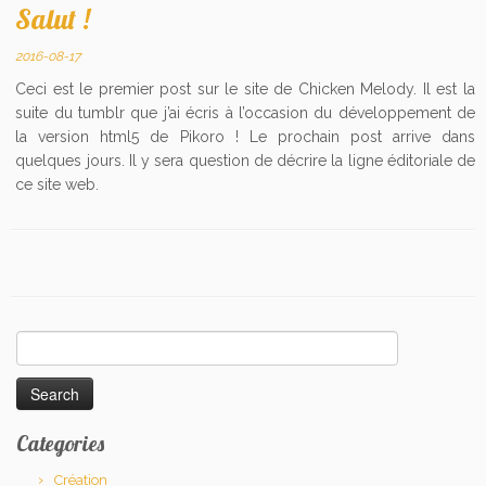
Salut !
2016-08-17
Ceci est le premier post sur le site de Chicken Melody. Il est la
suite du tumblr que j’ai écris à l’occasion du développement de
la version html5 de Pikoro ! Le prochain post arrive dans
quelques jours. Il y sera question de décrire la ligne éditoriale de
ce site web.
Search
for:
Categories
Création