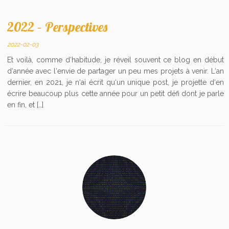
2022 – Perspectives
2022-02-03
Et voilà, comme d‘habitude, je réveil souvent ce blog en début
d‘année avec l‘envie de partager un peu mes projets à venir. L‘an
dernier, en 2021, je n‘ai écrit qu‘un unique post, je projette d‘en
écrire beaucoup plus cette année pour un petit défi dont je parle
en fin, et […]