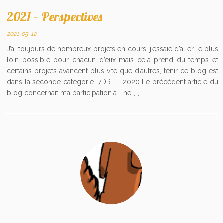
2021 – Perspectives
2021-05-12
J’ai toujours de nombreux projets en cours, j’essaie d’aller le plus
loin possible pour chacun d’eux mais cela prend du temps et
certains projets avancent plus vite que d’autres, tenir ce blog est
dans la seconde catégorie. 7DRL – 2020 Le précédent article du
blog concernait ma participation à The […]