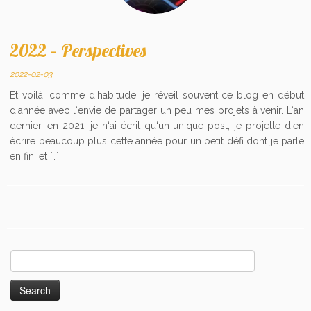
2022 – Perspectives
2022-02-03
Et voilà, comme d‘habitude, je réveil souvent ce blog en début
d‘année avec l‘envie de partager un peu mes projets à venir. L‘an
dernier, en 2021, je n‘ai écrit qu‘un unique post, je projette d‘en
écrire beaucoup plus cette année pour un petit défi dont je parle
en fin, et […]
Search
for: