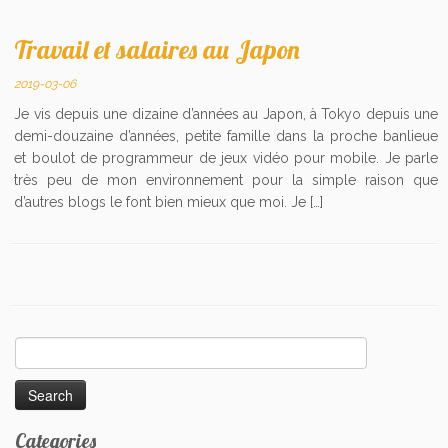
Travail et salaires au Japon
2019-03-06
Je vis depuis une dizaine d’années au Japon, à Tokyo depuis une
demi-douzaine d’années, petite famille dans la proche banlieue
et boulot de programmeur de jeux vidéo pour mobile. Je parle
très peu de mon environnement pour la simple raison que
d’autres blogs le font bien mieux que moi. Je […]
Search
for:
Categories